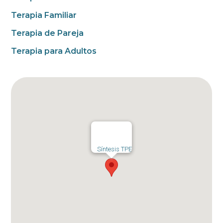
Terapia Familiar
Terapia de Pareja
Terapia para Adultos
Síntesis TPE