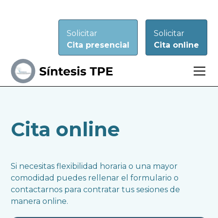
Solicitar
Solicitar
Cita presencial
Cita online
Cita online
Si necesitas flexibilidad horaria o una mayor
comodidad puedes rellenar el formulario o
contactarnos para contratar tus sesiones de
manera online.