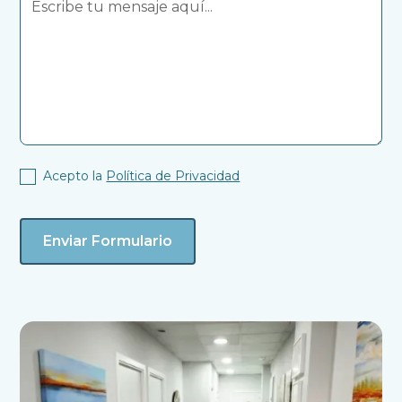
Acepto la
Política de Privacidad