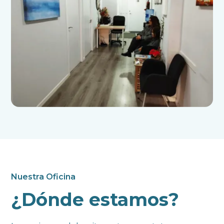
Nuestra Oficina
¿Dónde estamos?