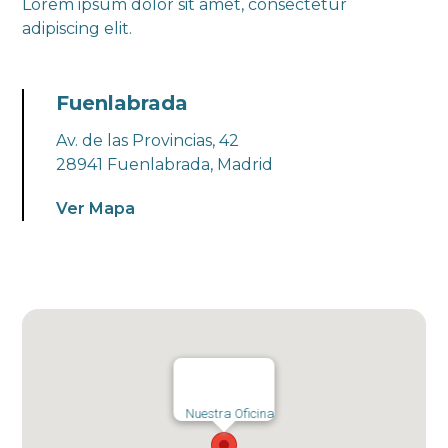
Lorem ipsum dolor sit amet, consectetur
adipiscing elit.
Fuenlabrada
Av. de las Provincias, 42
28941 Fuenlabrada, Madrid
Ver Mapa
Nuestra Oficina