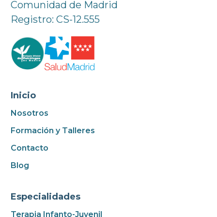
Comunidad de Madrid
Registro: CS-12.555
Inicio
Nosotros
Formación y Talleres
Contacto
Blog
Especialidades
Terapia Infanto-Juvenil