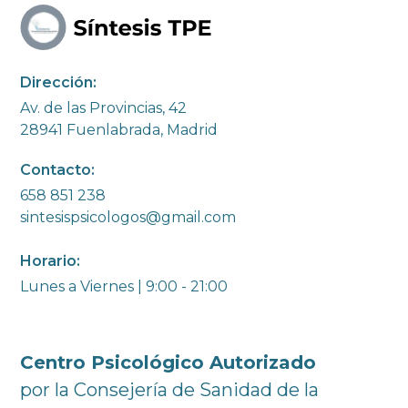
Dirección:
Av. de las Provincias, 42
28941 Fuenlabrada, Madrid
Contacto:
658 851 238
sintesispsicologos@gmail.com
Horario:
Lunes a Viernes | 9:00 - 21:00
Centro Psicológico Autorizado
por la Consejería de Sanidad de la