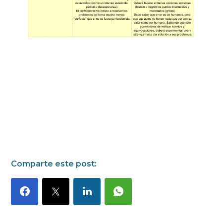
Comparte este post: