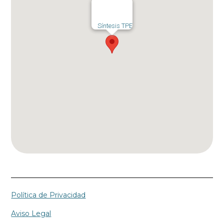
Síntesis TPE
Política de Privacidad
Aviso Legal