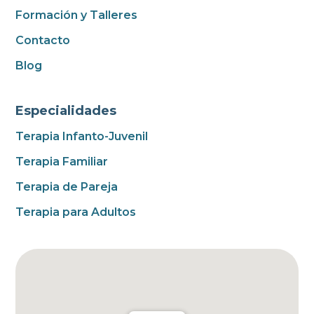
Formación y Talleres
Contacto
Blog
Especialidades
Terapia Infanto-Juvenil
Terapia Familiar
Terapia de Pareja
Terapia para Adultos