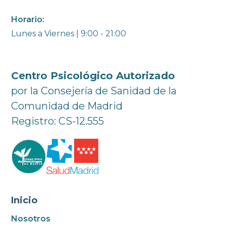
Horario:
Lunes a Viernes | 9:00 - 21:00
Centro Psicológico Autorizado
por la Consejería de Sanidad de la
Comunidad de Madrid
Registro: CS-12.555
Inicio
Nosotros