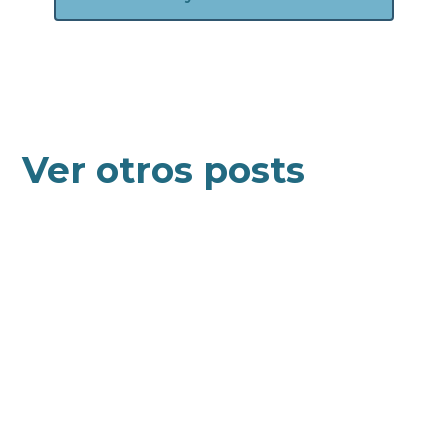
Ver otros posts